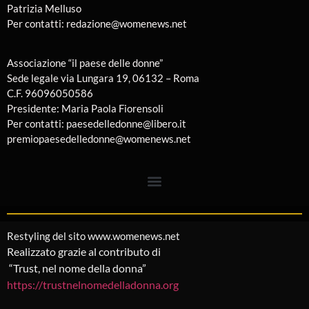
Patrizia Melluso
Per contatti: redazione@womenews.net
Associazione “il paese delle donne”
Sede legale via Lungara 19, 06132 – Roma
C.F. 96096050586
Presidente: Maria Paola Fiorensoli
Per contatti: paesedelledonne@libero.it
premiopaesedelledonne@womenews.net
Restyling del sito www.womenews.net
Realizzato grazie al contributo di
“Trust, nel nome della donna”
https://trustnelnomedelladonna.org