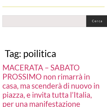
Cerca
Tag:
poilitica
MACERATA – SABATO
PROSSIMO non rimarrà in
casa, ma scenderà di nuovo in
piazza, e invita tutta l’Italia,
per una manifestazione