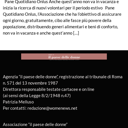
Pane Quotidiano Onlus Anche quest’anno non va in vacanza e
inizia la ricerca di nuovi volontari per il periodo estivo Pane
Quotidiano Onlus, l’Associazione che ha l’obiettivo di assicurare
ogni giorno, gratuitamente, cibo alle fasce più povere della
popolazione, distribuendo generi alimentari e beni di conforto,
non va in vacanza e anche quest’anno […]
Agenzia “il paese delle donne”, registrazione al tribunale di Roma
n. 571 del 13 novembre 1987
Direttora responsabile testate cartacee e on line
(ai sensi della Legge 8/2/1948 n.47)
Patrizia Melluso
Per contatti: redazione@womenews.net
Associazione “il paese delle donne”