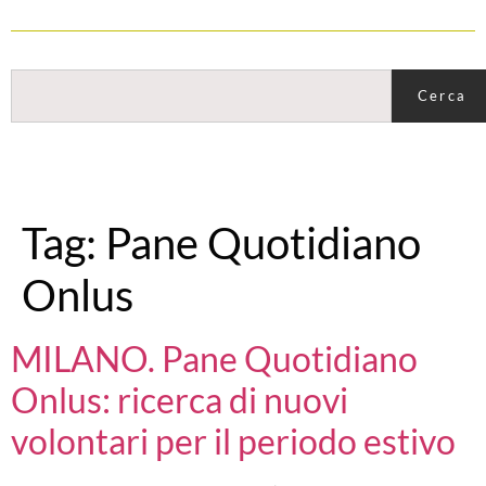
Cerca
Tag:
Pane Quotidiano
Onlus
MILANO. Pane Quotidiano
Onlus: ricerca di nuovi
volontari per il periodo estivo