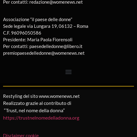
Per contatti: redazione@womenews.net
Associazione “il paese delle donne”
Sede legale via Lungara 19, 06132 – Roma
C.F. 96096050586
Presidente: Maria Paola Fiorensoli
Per contatti: paesedelledonne@libero.it
premiopaesedelledonne@womenews.net
Restyling del sito www.womenews.net
Realizzato grazie al contributo di
“Trust, nel nome della donna”
https://trustnelnomedelladonna.org
Disclaimer cookie