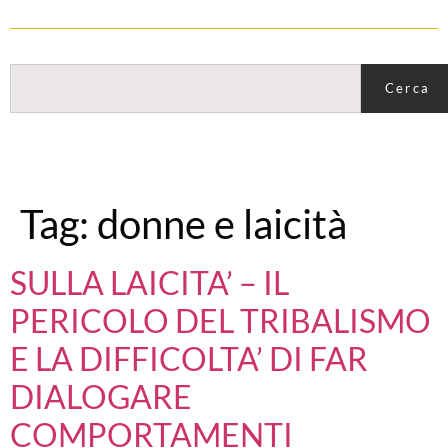
Cerca
Tag:
donne e laicità
SULLA LAICITA’ – IL
PERICOLO DEL TRIBALISMO
E LA DIFFICOLTA’ DI FAR
DIALOGARE
COMPORTAMENTI