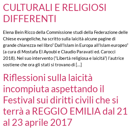
CULTURALI E RELIGIOSI
DIFFERENTI
Elena Bein Ricco della Commissione studi della Federazione delle
Chiese evangeliche, ha scritto sulla laicità alcune pagine di
grande chiarezza nel libro” Dall’Islam in Europa all’Islam europeo”
(a cura di Mostafa El Ayoubi e Claudio Paravati ed. Carocci
2018). Nel suo intervento (“Libertà religiosa e laicità”) l’autrice
sostiene che ora gli stati si trovano di […]
Riflessioni sulla laicità
incompiuta aspettando il
Festival sui diritti civili che si
terrà a REGGIO EMILIA dal 21
al 23 aprile 2017