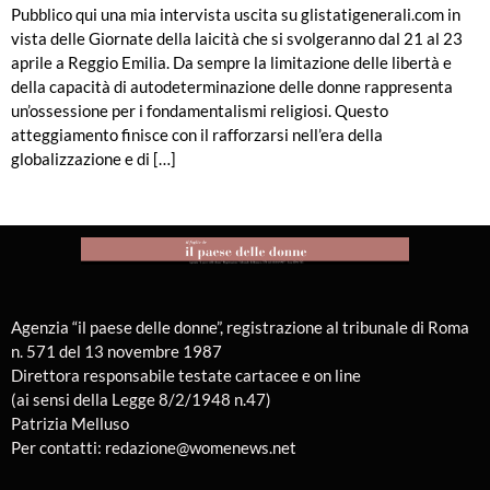
Pubblico qui una mia intervista uscita su glistatigenerali.com in
vista delle Giornate della laicità che si svolgeranno dal 21 al 23
aprile a Reggio Emilia. Da sempre la limitazione delle libertà e
della capacità di autodeterminazione delle donne rappresenta
un’ossessione per i fondamentalismi religiosi. Questo
atteggiamento finisce con il rafforzarsi nell’era della
globalizzazione e di […]
Agenzia “il paese delle donne”, registrazione al tribunale di Roma
n. 571 del 13 novembre 1987
Direttora responsabile testate cartacee e on line
(ai sensi della Legge 8/2/1948 n.47)
Patrizia Melluso
Per contatti: redazione@womenews.net