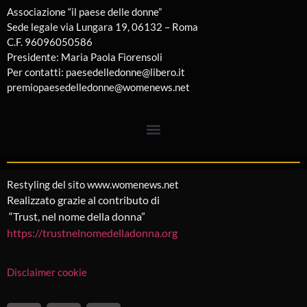
Associazione “il paese delle donne”
Sede legale via Lungara 19, 06132 – Roma
C.F. 96096050586
Presidente: Maria Paola Fiorensoli
Per contatti: paesedelledonne@libero.it
premiopaesedelledonne@womenews.net
Restyling del sito www.womenews.net
Realizzato grazie al contributo di
“Trust, nel nome della donna”
https://trustnelnomedelladonna.org
Disclaimer cookie